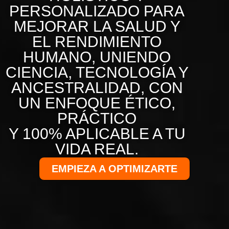
PERSONALIZADO PARA
MEJORAR LA SALUD Y
EL RENDIMIENTO
HUMANO, UNIENDO
CIENCIA, TECNOLOGÍA Y
ANCESTRALIDAD, CON
UN ENFOQUE ÉTICO,
PRÁCTICO
Y 100% APLICABLE A TU
VIDA REAL.
EMPIEZA A OPTIMIZARTE