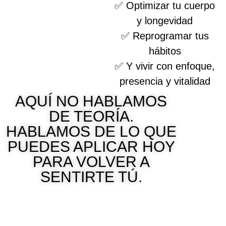
✅ Optimizar tu cuerpo
y longevidad
✅ Reprogramar tus
hábitos
✅ Y vivir con enfoque,
presencia y vitalidad
AQUÍ NO HABLAMOS
DE TEORÍA.
HABLAMOS DE LO QUE
PUEDES APLICAR HOY
PARA VOLVER A
SENTIRTE TÚ.