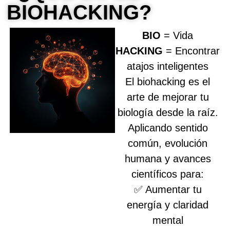
BIOHACKING?
BIO
= Vida
HACKING
= Encontrar
atajos inteligentes
El biohacking es el
arte de
mejorar tu
biología desde la raíz
.
Aplicando sentido
común, evolución
humana y avances
científicos para:
✅ Aumentar tu
energía y claridad
mental