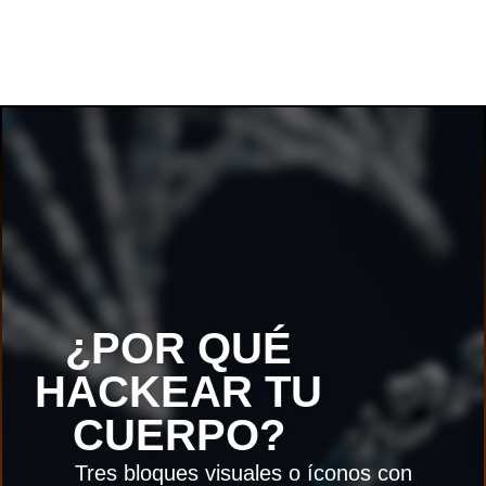
¿POR QUÉ
HACKEAR TU
CUERPO?
Tres bloques visuales o íconos con