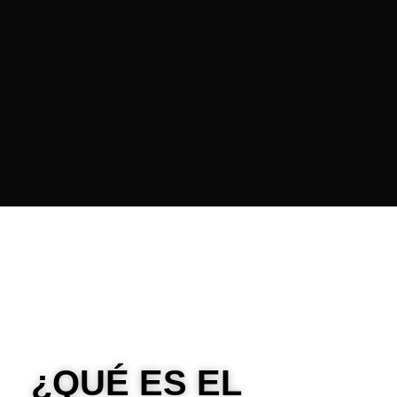
¿QUÉ ES EL